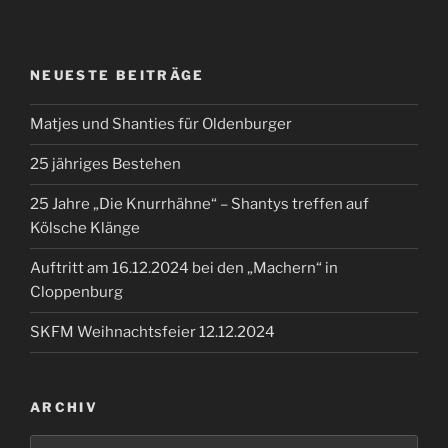
NEUESTE BEITRÄGE
Matjes und Shanties für Oldenburger
25 jähriges Bestehen
25 Jahre „Die Knurrhähne“ – Shantys treffen auf
Kölsche Klänge
Auftritt am 16.12.2024 bei den „Machern“ in
Cloppenburg
SKFM Weihnachtsfeier 12.12.2024
ARCHIV
Archiv