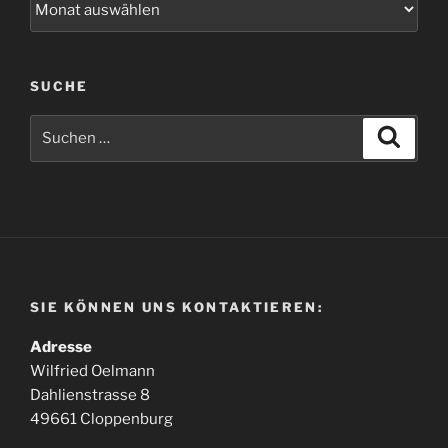
SUCHE
Suche
Suche
nach:
SIE KÖNNEN UNS KONTAKTIEREN:
Adresse
Wilfried Oelmann
Dahlienstrasse 8
49661 Cloppenburg